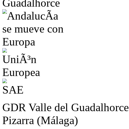
GDR Valle del Guadalhorce
Pizarra (Málaga)