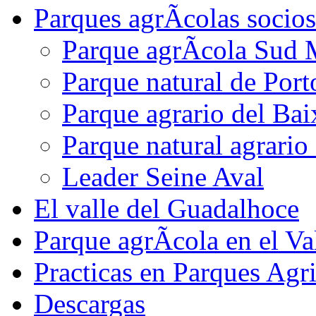
Parques agrÃ­colas socios
Parque agrÃ­cola Sud 
Parque natural de Port
Parque agrario del Bai
Parque natural agrario 
Leader Seine Aval
El valle del Guadalhoce
Parque agrÃ­cola en el Va
Practicas en Parques Agr
Descargas