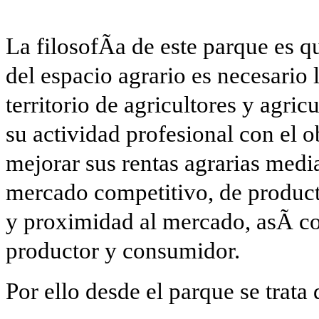
La filosofÃ­a de este parque es q
del espacio agrario es necesario 
territorio de agricultores y agric
su actividad profesional con el 
mejorar sus rentas agrarias media
mercado competitivo, de producto
y proximidad al mercado, asÃ­ co
productor y consumidor.
Por ello desde el parque se trata 